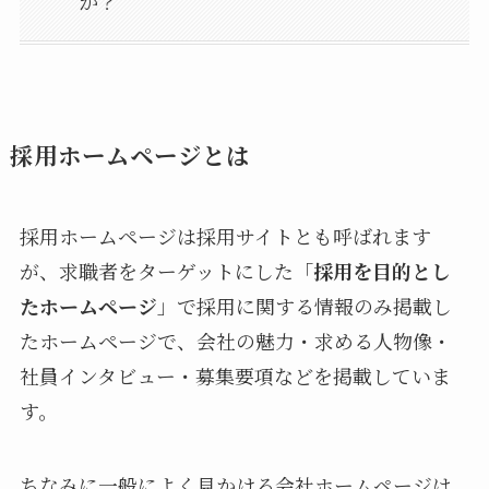
か？
採用ホームページとは
採用ホームページは採用サイトとも呼ばれます
が、求職者をターゲットにした「
採用を目的とし
たホームページ
」で採用に関する情報のみ掲載し
たホームページで、会社の魅力・求める人物像・
社員インタビュー・募集要項などを掲載していま
す。
ちなみに一般によく見かける会社ホームページは