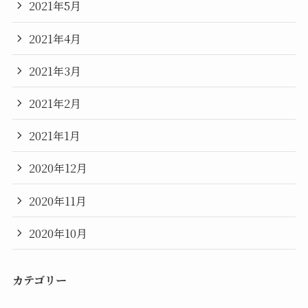
2021年5月
2021年4月
2021年3月
2021年2月
2021年1月
2020年12月
2020年11月
2020年10月
カテゴリー