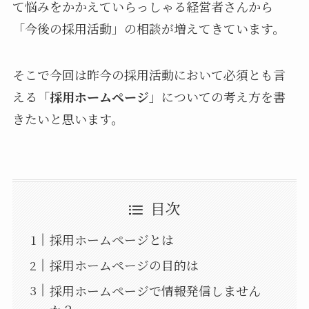
て悩みをかかえていらっしゃる経営者さんから
「今後の採用活動」の相談が増えてきています。
そこで今回は昨今の採用活動において必須とも言
える「
採用ホームページ
」についての考え方を書
きたいと思います。
目次
採用ホームページとは
採用ホームページの目的は
採用ホームページで情報発信しません