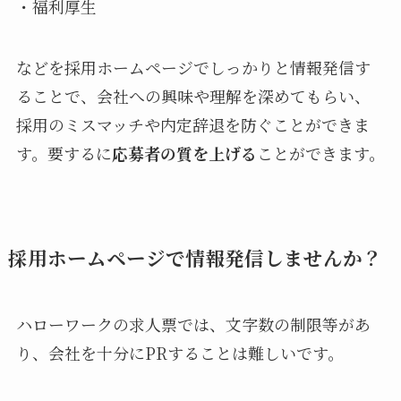
・福利厚生
などを採用ホームページでしっかりと情報発信す
ることで、会社への興味や理解を深めてもらい、
採用のミスマッチや内定辞退を防ぐことができま
す。要するに
応募者の質を上げる
ことができます。
採用ホームページで情報発信しませんか？
ハローワークの求人票では、文字数の制限等があ
り、会社を十分にPRすることは難しいです。