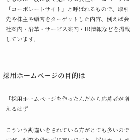
「コーポレートサイト」と呼ばれるもので、取引
先や株主や顧客をターゲットした内容、例えば会
社案内・沿革・サービス案内・IR情報などを掲載
しています。
採用ホームページの目的は
「採用ホームページを作ったんだから応募者が増
えるはず」
こういう勘違いをされている方がとても多いので
すが、語弊を恐れずに言いますと、採用ホームペ