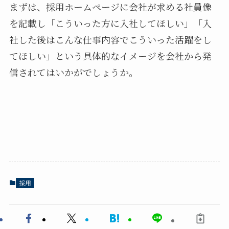
まずは、採用ホームページに会社が求める社員像
を記載し「こういった方に入社してほしい」「入
社した後はこんな仕事内容でこういった活躍をし
てほしい」という具体的なイメージを会社から発
信されてはいかがでしょうか。
採用