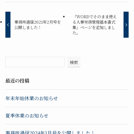
「WORDでそのまま使え
事務所通信2021年2月号を
る人事労務管理基本書式
公開しました！
集」ページを追加しまし
た。
検索
最近の投稿
年末年始休業のお知らせ
夏季休業のお知らせ
事務所通信2024年1月号を公開しました！