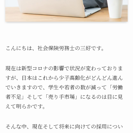
こんにちは、社会保険労務士の三好です。
現在は新型コロナの影響で状況が変わっておりま
すが、日本はこれから少子高齢化がどんどん進ん
でいきますので、学生や若者の数が減って「労働
者不足」そして「売り手市場」になるのは目に見
えて明らかです。
そんな中、現在そして将来に向けての採用につい