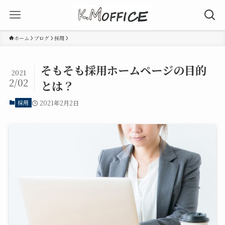
ホーム
ブログ
採用
そもそも採用ホームページの目的
2021
2/02
とは？
採用
2021年2月2日