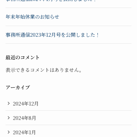
年末年始休業のお知らせ
事務所通信2023年12月号を公開しました！
最近のコメント
表示できるコメントはありません。
アーカイブ
2024年12月
2024年8月
2024年1月