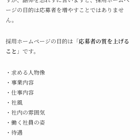
ージの目的は応募者を増やすことではありませ
ん。
採用ホームページの目的は「
応募者の質を上げる
こと
」です。
・求める人物像
・事業内容
・仕事内容
・社風
・社内の雰囲気
・働く社員の姿
・待遇