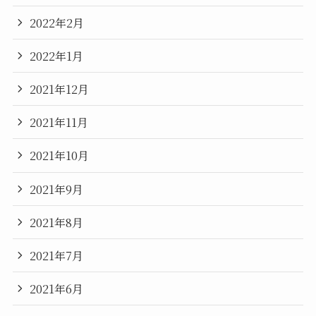
2022年2月
2022年1月
2021年12月
2021年11月
2021年10月
2021年9月
2021年8月
2021年7月
2021年6月