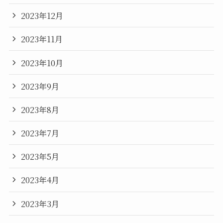
2023年12月
2023年11月
2023年10月
2023年9月
2023年8月
2023年7月
2023年5月
2023年4月
2023年3月