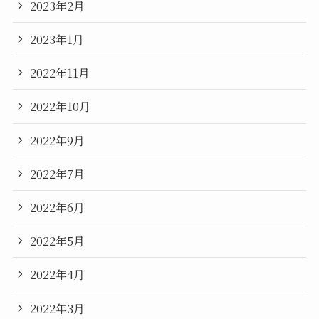
2023年2月
2023年1月
2022年11月
2022年10月
2022年9月
2022年7月
2022年6月
2022年5月
2022年4月
2022年3月