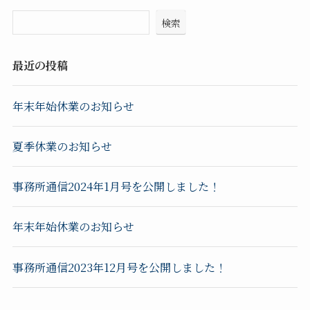
検索
最近の投稿
年末年始休業のお知らせ
夏季休業のお知らせ
事務所通信2024年1月号を公開しました！
年末年始休業のお知らせ
事務所通信2023年12月号を公開しました！