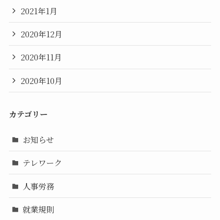
2021年1月
2020年12月
2020年11月
2020年10月
カテゴリー
お知らせ
テレワーク
人事労務
就業規則