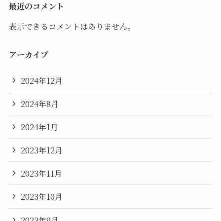
最近のコメント
表示できるコメントはありません。
アーカイブ
2024年12月
2024年8月
2024年1月
2023年12月
2023年11月
2023年10月
2023年9月