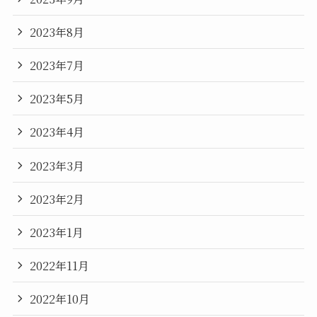
2023年8月
2023年7月
2023年5月
2023年4月
2023年3月
2023年2月
2023年1月
2022年11月
2022年10月