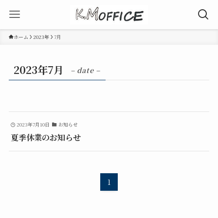
ホーム
2023年
7月
2023年7月
– date –
2023年7月10日
お知らせ
夏季休業のお知らせ
1