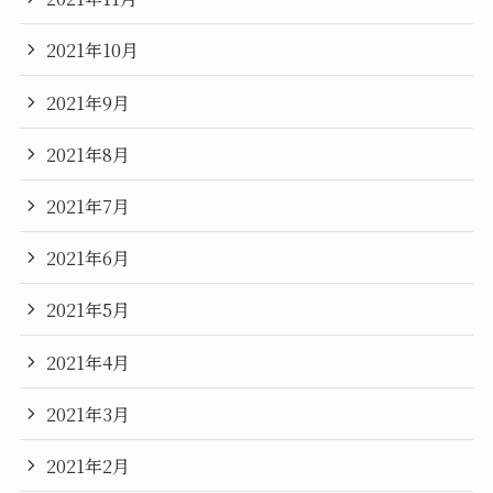
2021年10月
2021年9月
2021年8月
2021年7月
2021年6月
2021年5月
2021年4月
2021年3月
2021年2月