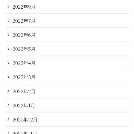
2022年9月
2022年7月
2022年6月
2022年5月
2022年4月
2022年3月
2022年2月
2022年1月
2021年12月
2021年11月