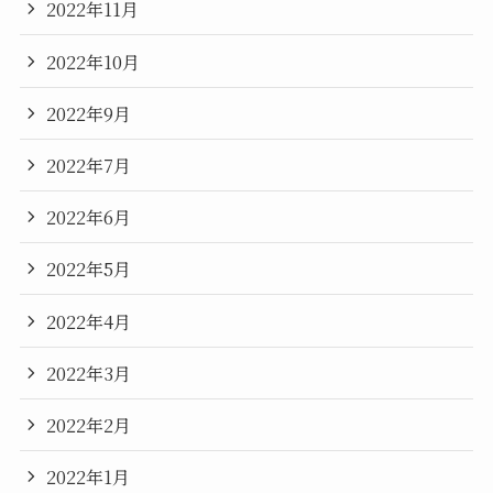
2022年11月
2022年10月
2022年9月
2022年7月
2022年6月
2022年5月
2022年4月
2022年3月
2022年2月
2022年1月