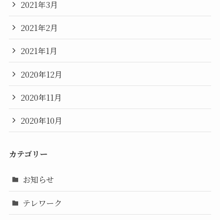
2021年3月
2021年2月
2021年1月
2020年12月
2020年11月
2020年10月
カテゴリー
お知らせ
テレワーク