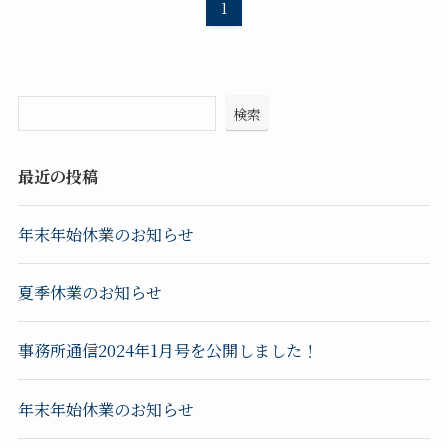
1
検索
最近の投稿
年末年始休業のお知らせ
夏季休業のお知らせ
事務所通信2024年1月号を公開しました！
年末年始休業のお知らせ