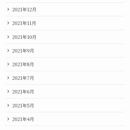
2021年12月
2021年11月
2021年10月
2021年9月
2021年8月
2021年7月
2021年6月
2021年5月
2021年4月