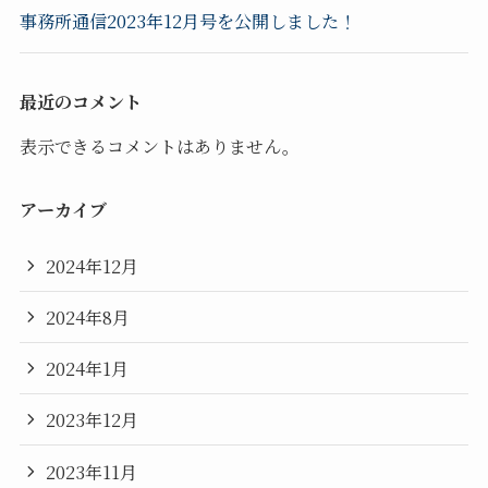
事務所通信2023年12月号を公開しました！
最近のコメント
表示できるコメントはありません。
アーカイブ
2024年12月
2024年8月
2024年1月
2023年12月
2023年11月