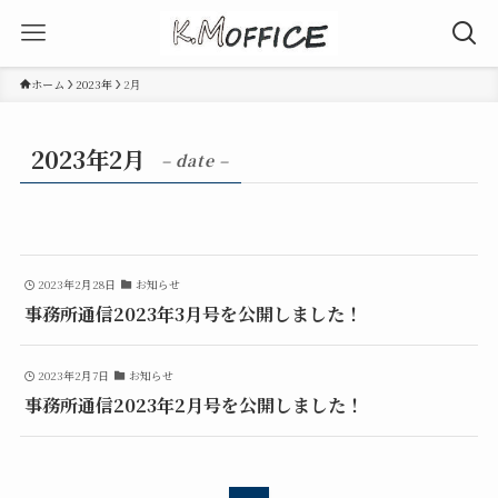
ホーム
2023年
2月
2023年2月
– date –
2023年2月28日
お知らせ
事務所通信2023年3月号を公開しました！
2023年2月7日
お知らせ
事務所通信2023年2月号を公開しました！