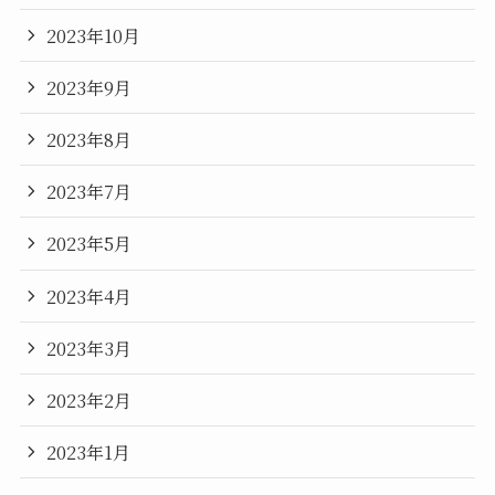
2023年10月
2023年9月
2023年8月
2023年7月
2023年5月
2023年4月
2023年3月
2023年2月
2023年1月