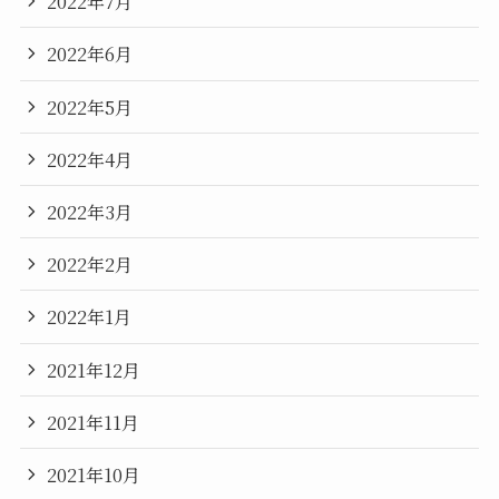
2022年7月
2022年6月
2022年5月
2022年4月
2022年3月
2022年2月
2022年1月
2021年12月
2021年11月
2021年10月