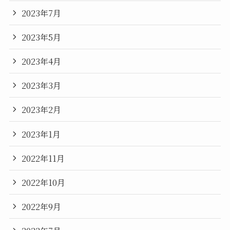
2023年7月
2023年5月
2023年4月
2023年3月
2023年2月
2023年1月
2022年11月
2022年10月
2022年9月