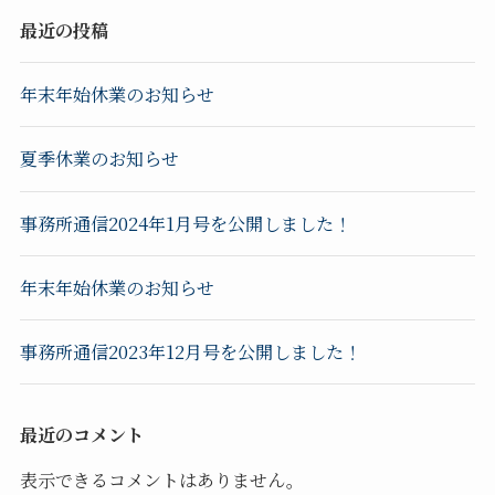
最近の投稿
年末年始休業のお知らせ
夏季休業のお知らせ
事務所通信2024年1月号を公開しました！
年末年始休業のお知らせ
事務所通信2023年12月号を公開しました！
最近のコメント
表示できるコメントはありません。