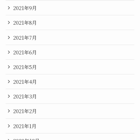
2021年9月
2021年8月
2021年7月
2021年6月
2021年5月
2021年4月
2021年3月
2021年2月
2021年1月