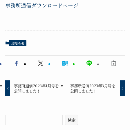
事務所通信ダウンロードページ
お知らせ
事務所通信2023年1月号を
事務所通信2023年3月号を
公開しました！
公開しました！
検索