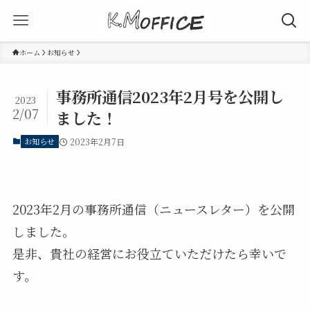
ホーム
お知らせ
事務所通信2023年2月号を公開し
2023
2/07
ました！
お知らせ
2023年2月7日
2023年2月の事務所通信（ニュースレター）を公開
しました。
是非、貴社の経営にお役立ていただけたら幸いで
す。