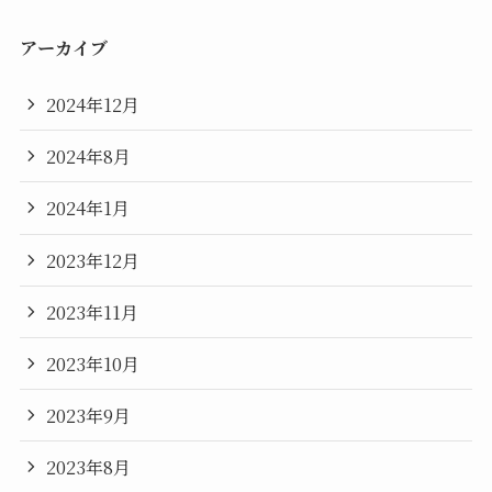
アーカイブ
2024年12月
2024年8月
2024年1月
2023年12月
2023年11月
2023年10月
2023年9月
2023年8月