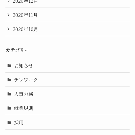
2020年12月
2020年11月
2020年10月
カテゴリー
お知らせ
テレワーク
人事労務
就業規則
採用