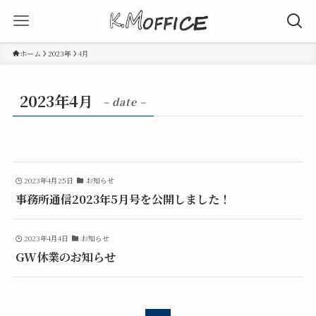
ホーム
2023年
4月
2023年4月
– date –
2023年4月25日
お知らせ
事務所通信2023年5月号を公開しました！
2023年4月4日
お知らせ
GW休業のお知らせ