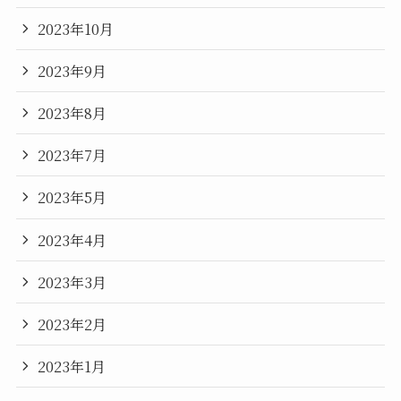
2023年10月
2023年9月
2023年8月
2023年7月
2023年5月
2023年4月
2023年3月
2023年2月
2023年1月