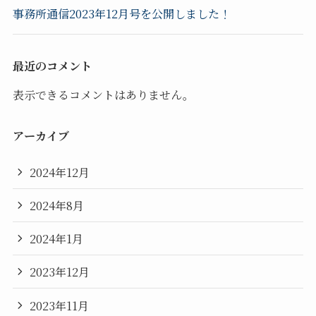
事務所通信2023年12月号を公開しました！
最近のコメント
表示できるコメントはありません。
アーカイブ
2024年12月
2024年8月
2024年1月
2023年12月
2023年11月