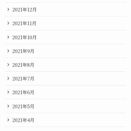
2021年12月
2021年11月
2021年10月
2021年9月
2021年8月
2021年7月
2021年6月
2021年5月
2021年4月