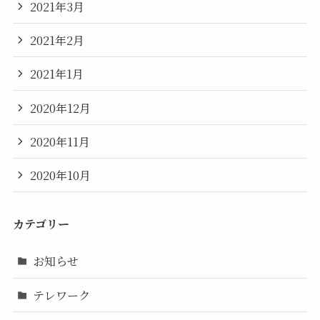
2021年3月
2021年2月
2021年1月
2020年12月
2020年11月
2020年10月
カテゴリー
お知らせ
テレワーク