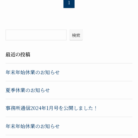
1
検索
最近の投稿
年末年始休業のお知らせ
夏季休業のお知らせ
事務所通信2024年1月号を公開しました！
年末年始休業のお知らせ