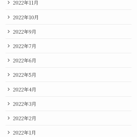
2022年11月
2022年10月
2022年9月
2022年7月
2022年6月
2022年5月
2022年4月
2022年3月
2022年2月
2022年1月