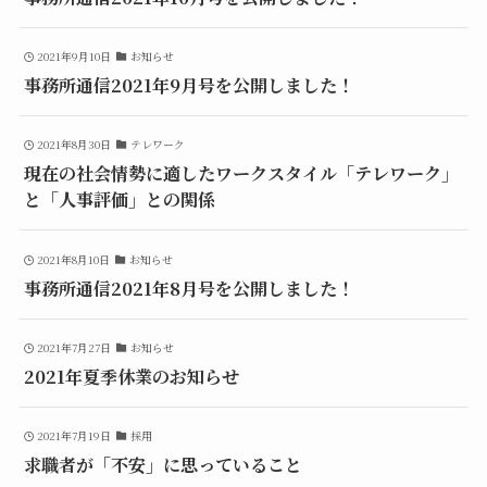
2021年9月10日
お知らせ
事務所通信2021年9月号を公開しました！
2021年8月30日
テレワーク
現在の社会情勢に適したワークスタイル「テレワーク」
と「人事評価」との関係
2021年8月10日
お知らせ
事務所通信2021年8月号を公開しました！
2021年7月27日
お知らせ
2021年夏季休業のお知らせ
2021年7月19日
採用
求職者が「不安」に思っていること