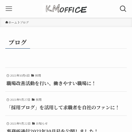
ホーム
ブログ
ブログ
2021年10月6日
採用
職場改善活動を行い、働きやすい職場に！
2021年9月27日
採用
「採用ブログ」を活用して求職者を自社のファンに！
2021年9月22日
お知らせ
事務所通信2021年10月号を公開しました！